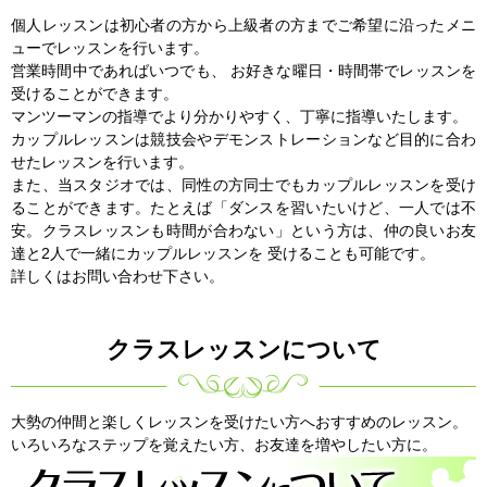
個人レッスンは初心者の方から上級者の方までご希望に沿ったメニ
ューでレッスンを行います。
営業時間中であればいつでも、 お好きな曜日・時間帯でレッスンを
受けることができます。
マンツーマンの指導でより分かりやすく、丁寧に指導いたします。
カップルレッスンは競技会やデモンストレーションなど目的に合わ
せたレッスンを行います。
また、当スタジオでは、同性の方同士でもカップルレッスンを受け
ることができます。たとえば「ダンスを習いたいけど、一人では不
安。クラスレッスンも時間が合わない」という方は、仲の良いお友
達と2人で一緒にカップルレッスンを 受けることも可能です。
詳しくはお問い合わせ下さい。
クラスレッスンについて
大勢の仲間と楽しくレッスンを受けたい方へおすすめのレッスン。
いろいろなステップを覚えたい方、お友達を増やしたい方に。