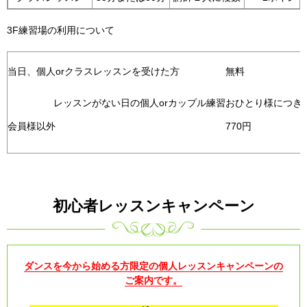
3F練習場の利用について
当日、個人orクラスレッスンを受けた方
無料
レッスンがない日の個人orカップル練習
おひとり様につき
会員様以外
770円
初心者レッスンキャンペーン
ダンスを今から始める方限定の個人レッスンキャンペーンの
ご案内です。