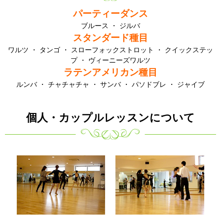
パーティーダンス
ブルース ・ ジルバ
スタンダード種目
ワルツ ・ タンゴ ・ スローフォックストロット ・ クイックステッ
プ ・ ヴィーニーズワルツ
ラテンアメリカン種目
ルンバ ・ チャチャチャ ・ サンバ ・ パソドブレ ・ ジャイブ
個人・カップルレッスンについて