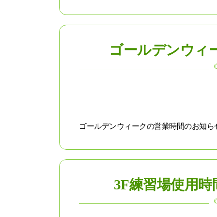
ゴールデンウィ
ゴールデンウィークの営業時間のお知らせで
3F練習場使用