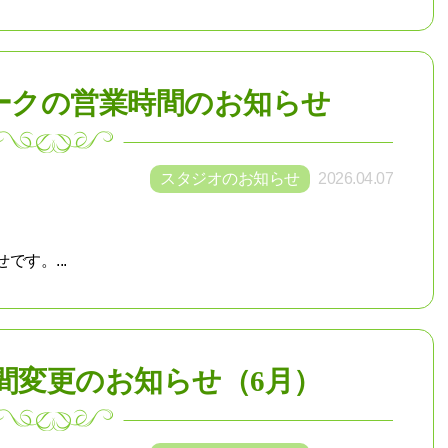
ークの営業時間のお知らせ
スタジオのお知らせ
2026.04.07
す。...
時間変更のお知らせ（6月）