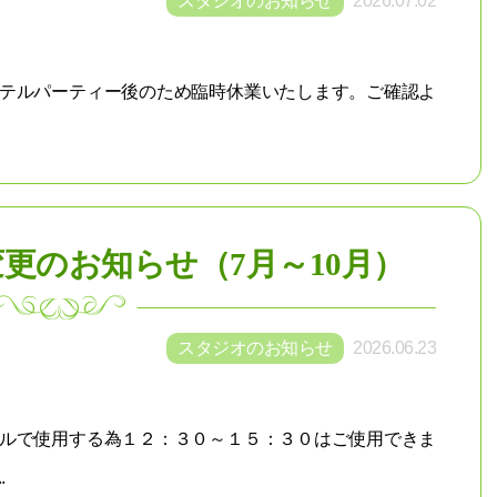
スタジオのお知らせ
2026.07.02
テルパーティー後のため臨時休業いたします。ご確認よ
変更のお知らせ（7月～10月）
スタジオのお知らせ
2026.06.23
ルで使用する為１２：３０～１５：３０はご使用できま
.