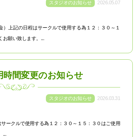
スタジオのお知らせ
2026.05.07
（金）上記の日程はサークルで使用する為１２：３０～１
お願い致します。...
用時間変更のお知らせ
スタジオのお知らせ
2026.03.31
程はサークルで使用する為１２：３０～１５：３０はご使用
..