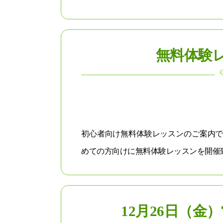
無料体験
初心者向け無料体験レッスンのご案内で
めての方向けに無料体験レッスンを開催致し
12月26日（