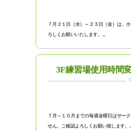
７月２１日（水）～２３日（金）は、ホ
ろしくお願いいたします。...
3F練習場使用時間
７月～１０月までの毎週金曜日はサーク
せん。ご確認よろしくお願い致します。..