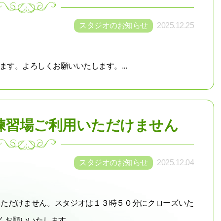
スタジオのお知らせ
2025.12.25
ます。よろしくお願いいたします。...
F練習場ご利用いただけません
スタジオのお知らせ
2025.12.04
用いただけません。スタジオは１３時５０分にクローズいた
願いいたします。 ...