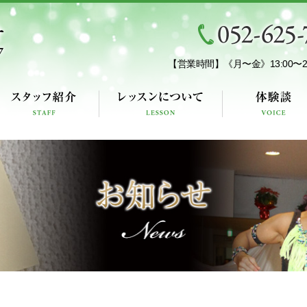
【営業時間】
《月〜金》13:00〜22