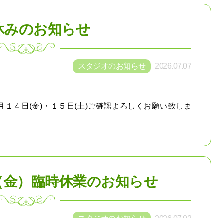
休みのお知らせ
スタジオのお知らせ
2026.07.07
１４日(金)・１５日(土)ご確認よろしくお願い致しま
23（金）臨時休業のお知らせ