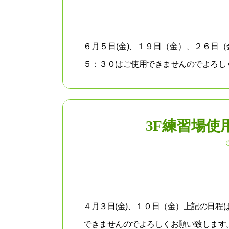
６月５日(金)、１９日（金）、２６日
５：３０はご使用できませんのでよろしく
3F練習場使
４月３日(金)、１０日（金）上記の日
できませんのでよろしくお願い致します。.