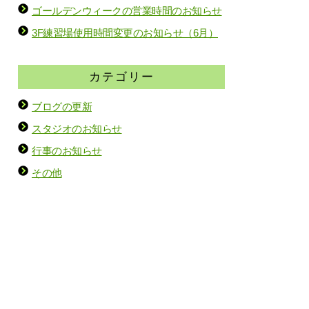
ゴールデンウィークの営業時間のお知らせ
3F練習場使用時間変更のお知らせ（6月）
カテゴリー
ブログの更新
スタジオのお知らせ
行事のお知らせ
その他