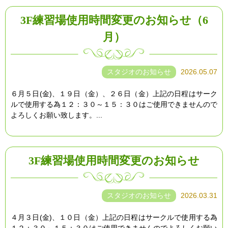
3F練習場使用時間変更のお知らせ（6
月）
スタジオのお知らせ
2026.05.07
６月５日(金)、１９日（金）、２６日（金）上記の日程はサーク
ルで使用する為１２：３０～１５：３０はご使用できませんので
よろしくお願い致します。...
3F練習場使用時間変更のお知らせ
スタジオのお知らせ
2026.03.31
４月３日(金)、１０日（金）上記の日程はサークルで使用する為