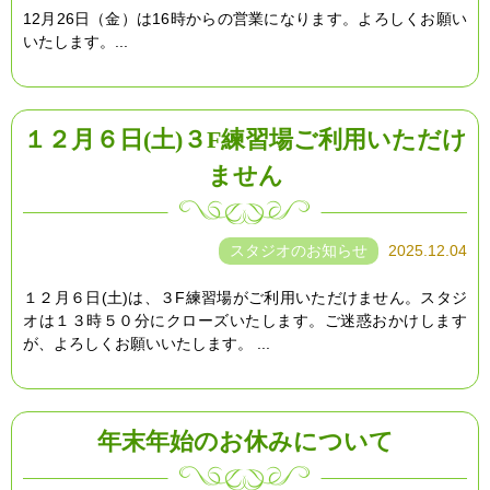
12月26日（金）は16時からの営業になります。よろしくお願い
いたします。...
１２月６日(土)３F練習場ご利用いただけ
ません
スタジオのお知らせ
2025.12.04
１２月６日(土)は、３F練習場がご利用いただけません。スタジ
オは１３時５０分にクローズいたします。ご迷惑おかけします
が、よろしくお願いいたします。 ...
年末年始のお休みについて