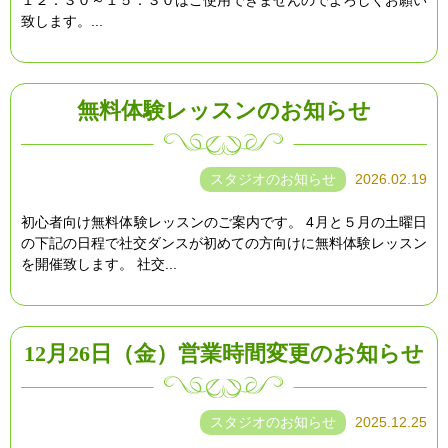
１２：３０～１５：３０はご使用できませんのでよろしくお願い
致します。...
無料体験レッスンのお知らせ
スタジオのお知らせ
2026.02.19
初心者向け無料体験レッスンのご案内です。 4月と５月の土曜日
の下記の日程で社交ダンスが初めての方向けに無料体験レッスン
を開催致します。 社交...
12月26日（金）営業時間変更のお知らせ
スタジオのお知らせ
2025.12.25