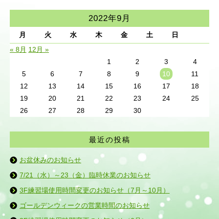
2022年9月
月
火
水
木
金
土
日
« 8月
12月 »
1
2
3
4
5
6
7
8
9
10
11
12
13
14
15
16
17
18
19
20
21
22
23
24
25
26
27
28
29
30
最近の投稿
お盆休みのお知らせ
7/21（水）～23（金）臨時休業のお知らせ
3F練習場使用時間変更のお知らせ（7月～10月）
ゴールデンウィークの営業時間のお知らせ