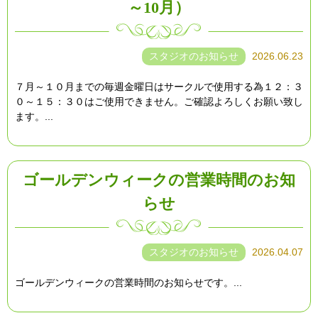
～10月）
スタジオのお知らせ
2026.06.23
７月～１０月までの毎週金曜日はサークルで使用する為１２：３
０～１５：３０はご使用できません。ご確認よろしくお願い致し
ます。...
ゴールデンウィークの営業時間のお知
らせ
スタジオのお知らせ
2026.04.07
ゴールデンウィークの営業時間のお知らせです。...