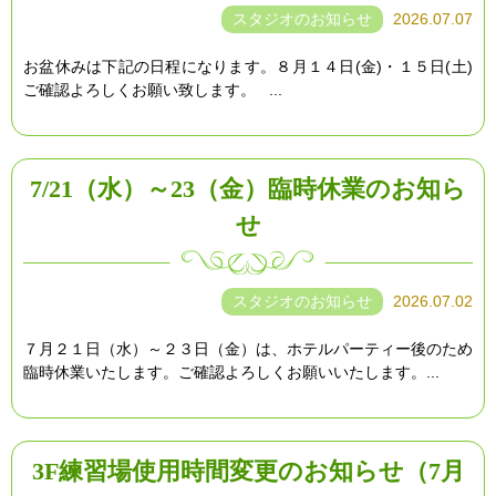
スタジオのお知らせ
2026.07.07
お盆休みは下記の日程になります。８月１４日(金)・１５日(土)
ご確認よろしくお願い致します。 ...
7/21（水）～23（金）臨時休業のお知ら
せ
スタジオのお知らせ
2026.07.02
７月２１日（水）～２３日（金）は、ホテルパーティー後のため
臨時休業いたします。ご確認よろしくお願いいたします。...
3F練習場使用時間変更のお知らせ（7月