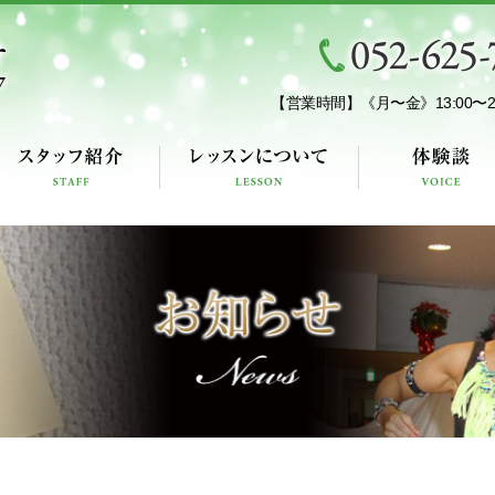
【営業時間】
《月〜金》13:00〜22