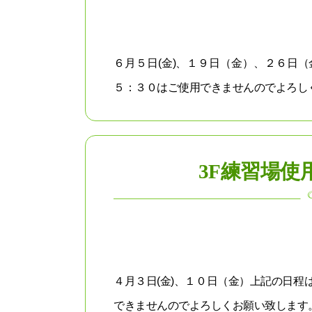
６月５日(金)、１９日（金）、２６日
５：３０はご使用できませんのでよろしく
3F練習場使
４月３日(金)、１０日（金）上記の日
できませんのでよろしくお願い致します。.