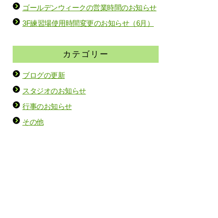
ゴールデンウィークの営業時間のお知らせ
3F練習場使用時間変更のお知らせ（6月）
カテゴリー
ブログの更新
スタジオのお知らせ
行事のお知らせ
その他