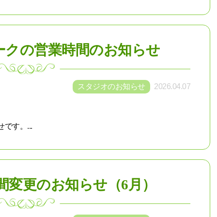
ークの営業時間のお知らせ
スタジオのお知らせ
2026.04.07
す。...
時間変更のお知らせ（6月）