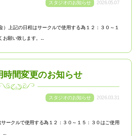
スタジオのお知らせ
2026.05.07
（金）上記の日程はサークルで使用する為１２：３０～１
お願い致します。...
用時間変更のお知らせ
スタジオのお知らせ
2026.03.31
程はサークルで使用する為１２：３０～１５：３０はご使用
..