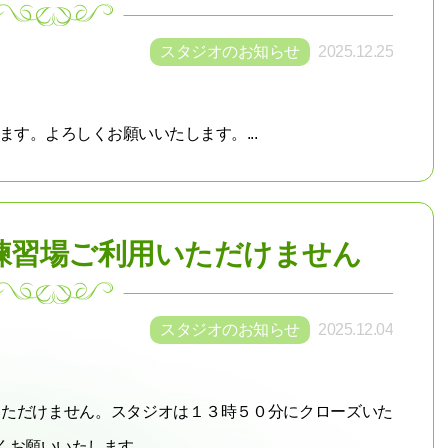
スタジオのお知らせ
2025.12.25
ます。よろしくお願いいたします。...
F練習場ご利用いただけません
スタジオのお知らせ
2025.12.04
用いただけません。スタジオは１３時５０分にクローズいた
願いいたします。 ...