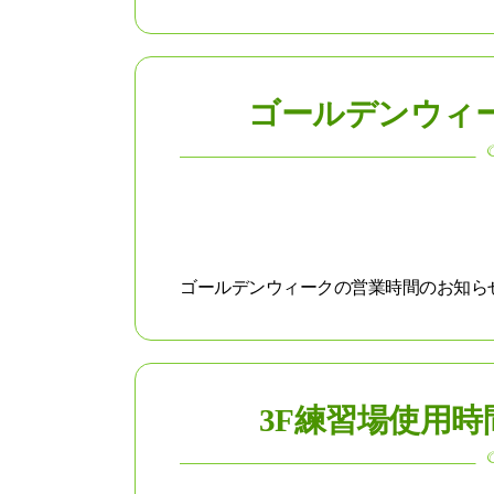
ゴールデンウィ
ゴールデンウィークの営業時間のお知らせで
3F練習場使用