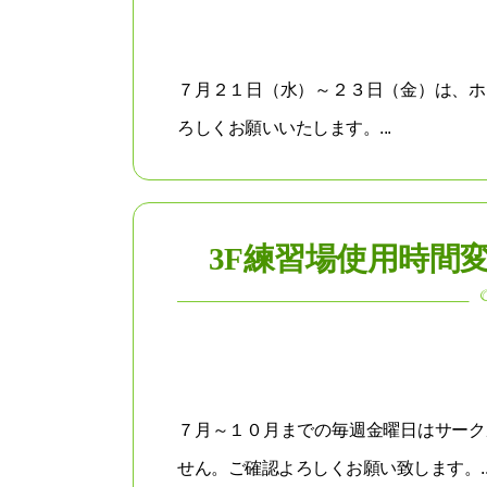
７月２１日（水）～２３日（金）は、ホ
ろしくお願いいたします。...
3F練習場使用時間
７月～１０月までの毎週金曜日はサーク
せん。ご確認よろしくお願い致します。..