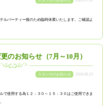
スタジオのお知らせ
2026.07.02
テルパーティー後のため臨時休業いたします。ご確認よ
変更のお知らせ（7月～10月）
スタジオのお知らせ
2026.06.23
ルで使用する為１２：３０～１５：３０はご使用できま
.