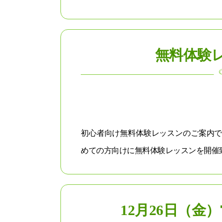
無料体験
初心者向け無料体験レッスンのご案内で
めての方向けに無料体験レッスンを開催致し
12月26日（